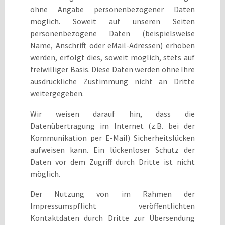
ohne Angabe personenbezogener Daten
möglich. Soweit auf unseren Seiten
personenbezogene Daten (beispielsweise
Name, Anschrift oder eMail-Adressen) erhoben
werden, erfolgt dies, soweit möglich, stets auf
freiwilliger Basis. Diese Daten werden ohne Ihre
ausdrückliche Zustimmung nicht an Dritte
weitergegeben.
Wir weisen darauf hin, dass die
Datenübertragung im Internet (z.B. bei der
Kommunikation per E-Mail) Sicherheitslücken
aufweisen kann. Ein lückenloser Schutz der
Daten vor dem Zugriff durch Dritte ist nicht
möglich.
Der Nutzung von im Rahmen der
Impressumspflicht veröffentlichten
Kontaktdaten durch Dritte zur Übersendung