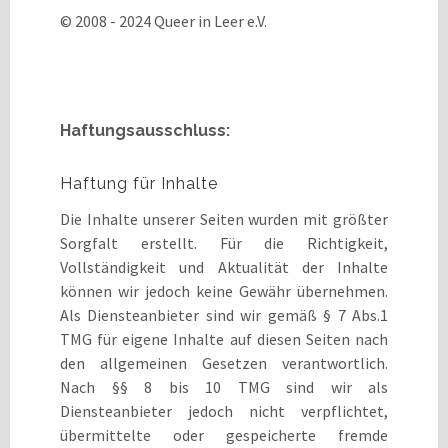
© 2008 - 2024 Queer in Leer e.V.
Haftungsausschluss:
Haftung für Inhalte
Die Inhalte unserer Seiten wurden mit größter
Sorgfalt erstellt. Für die Richtigkeit,
Vollständigkeit und Aktualität der Inhalte
können wir jedoch keine Gewähr übernehmen.
Als Diensteanbieter sind wir gemäß § 7 Abs.1
TMG für eigene Inhalte auf diesen Seiten nach
den allgemeinen Gesetzen verantwortlich.
Nach §§ 8 bis 10 TMG sind wir als
Diensteanbieter jedoch nicht verpflichtet,
übermittelte oder gespeicherte fremde