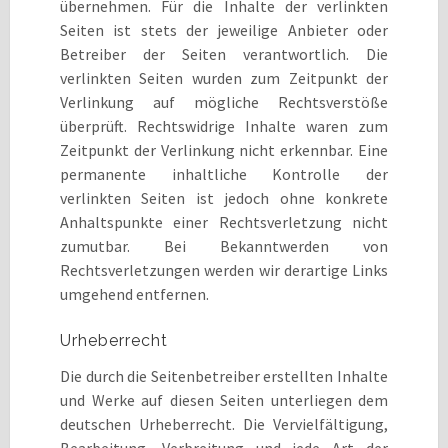
übernehmen. Für die Inhalte der verlinkten
Seiten ist stets der jeweilige Anbieter oder
Betreiber der Seiten verantwortlich. Die
verlinkten Seiten wurden zum Zeitpunkt der
Verlinkung auf mögliche Rechtsverstöße
überprüft. Rechtswidrige Inhalte waren zum
Zeitpunkt der Verlinkung nicht erkennbar. Eine
permanente inhaltliche Kontrolle der
verlinkten Seiten ist jedoch ohne konkrete
Anhaltspunkte einer Rechtsverletzung nicht
zumutbar. Bei Bekanntwerden von
Rechtsverletzungen werden wir derartige Links
umgehend entfernen.
Urheberrecht
Die durch die Seitenbetreiber erstellten Inhalte
und Werke auf diesen Seiten unterliegen dem
deutschen Urheberrecht. Die Vervielfältigung,