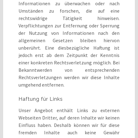
Informationen zu überwachen oder nach
Umständen zu forschen, die auf eine
rechtswidrige Tätigkeit hinweisen.
Verpflichtungen zur Entfernung oder Sperrung
der Nutzung von Informationen nach den
allgemeinen Gesetzen bleiben hiervon
unberührt. Eine diesbezügliche Haftung ist
jedoch erst ab dem Zeitpunkt der Kenntnis
einer konkreten Rechtsverletzung möglich. Bei
Bekanntwerden von entsprechenden
Rechtsverletzungen werden wir diese Inhalte
umgehend entfernen.
Haftung für Links
Unser Angebot enthält Links zu externen
Webseiten Dritter, auf deren Inhalte wir keinen
Einfluss haben. Deshalb können wir für diese
fremden Inhalte auch keine Gewähr