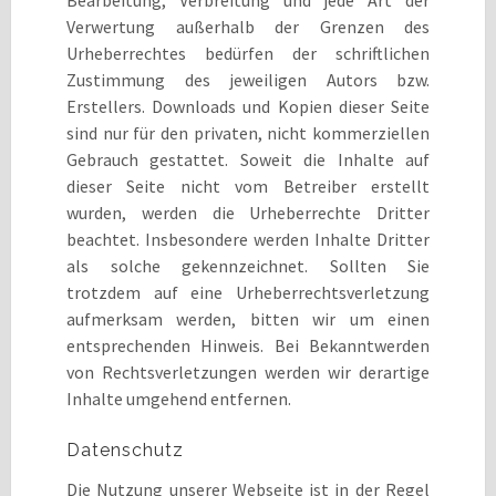
Bearbeitung, Verbreitung und jede Art der
Verwertung außerhalb der Grenzen des
Urheberrechtes bedürfen der schriftlichen
Zustimmung des jeweiligen Autors bzw.
Erstellers. Downloads und Kopien dieser Seite
sind nur für den privaten, nicht kommerziellen
Gebrauch gestattet. Soweit die Inhalte auf
dieser Seite nicht vom Betreiber erstellt
wurden, werden die Urheberrechte Dritter
beachtet. Insbesondere werden Inhalte Dritter
als solche gekennzeichnet. Sollten Sie
trotzdem auf eine Urheberrechtsverletzung
aufmerksam werden, bitten wir um einen
entsprechenden Hinweis. Bei Bekanntwerden
von Rechtsverletzungen werden wir derartige
Inhalte umgehend entfernen.
Datenschutz
Die Nutzung unserer Webseite ist in der Regel